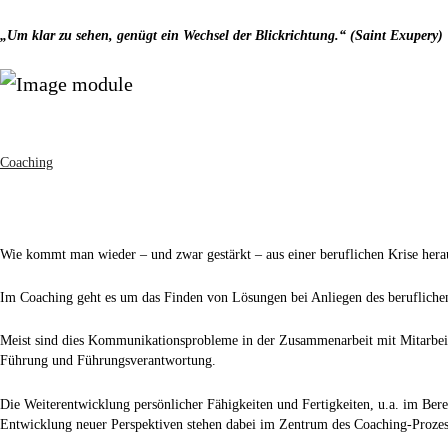
„Um klar zu sehen, genügt ein Wechsel der Blickrichtung.“ (Saint Exupery)
Coaching
Wie kommt man wieder – und zwar gestärkt – aus einer beruflichen Krise hera
Im Coaching geht es um das Finden von Lösungen bei Anliegen des beruflichen
Meist sind dies Kommunikationsprobleme in der Zusammenarbeit mit Mitarbe
Führung und Führungsverantwortung.
Die Weiterentwicklung persönlicher Fähigkeiten und Fertigkeiten, u.a. im Be
Entwicklung neuer Perspektiven stehen dabei im Zentrum des Coaching-Prozes