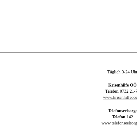
Täglich 0-24 Uh
Krisenhilfe OÖ
Telefon
0732 21-
www.krisenhilfeooe
Telefonseelsorg
Telefon
142
www.telefonseelsorg