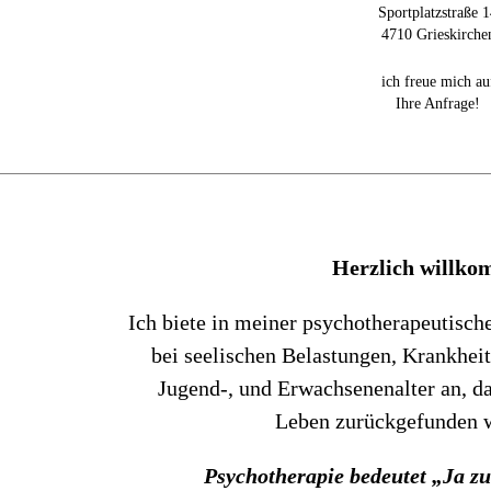
Sportplatzstraße 
4710 Grieskirche
ich freue mich au
Ihre Anfrage!
Herzlich willk
Ich biete in meiner psychotherapeutische
bei seelischen Belastungen, Krankhei
Jugend-, und Erwachsenenalter an, d
Leben zurückgefunden 
Psychotherapie bedeutet „Ja z