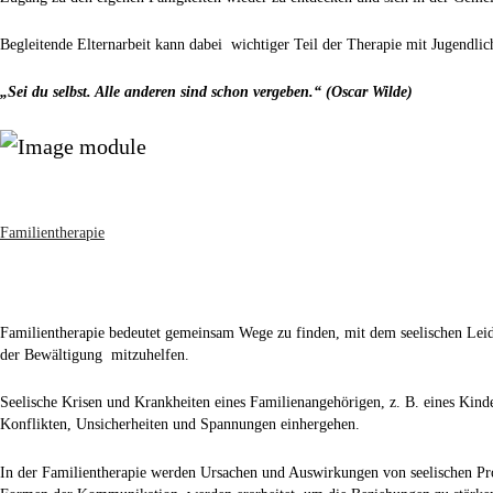
Begleitende Elternarbeit kann dabei wichtiger Teil der Therapie mit Jugendlic
„Sei du selbst. Alle anderen sind schon vergeben.“ (Oscar Wilde)
Familientherapie
Familientherapie bedeutet gemeinsam Wege zu finden, mit dem seelischen Lei
der Bewältigung mitzuhelfen.
Seelische Krisen und Krankheiten eines Familienangehörigen, z. B. eines Kinde
Konflikten, Unsicherheiten und Spannungen einhergehen.
In der Familientherapie werden Ursachen und Auswirkungen von seelischen P