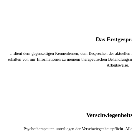
Das Erstgespr
…dient dem gegenseitigen Kennenlernen, dem Besprechen der aktuellen Be
erhalten von mir Informationen zu meinem therapeutischen Behandlungsa
Arbeitsweise.
Verschwiegenheits
Psychotherapeuten unterliegen der Verschwiegenheitspflicht. All