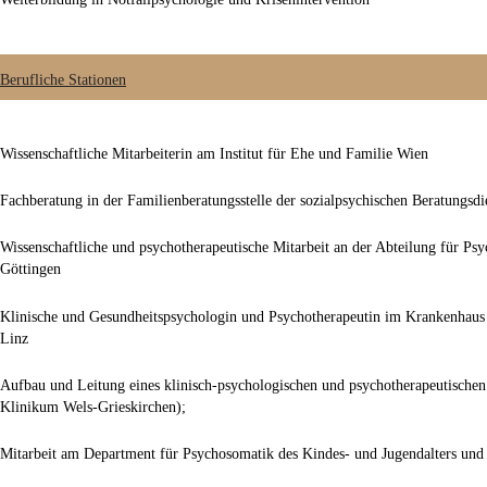
Berufliche Stationen
Wissenschaftliche Mitarbeiterin am Institut für Ehe und Familie Wien
Fachberatung in der Familienberatungsstelle der sozialpsychischen Beratungsdi
Wissenschaftliche und psychotherapeutische Mitarbeit an der Abteilung für Ps
Göttingen
Klinische und Gesundheitspsychologin und Psychotherapeutin im Krankenhaus
Linz
Aufbau und Leitung eines klinisch-psychologischen und psychotherapeutischen
Klinikum Wels-Grieskirchen);
Mitarbeit am Department für Psychosomatik des Kindes- und Jugendalters und