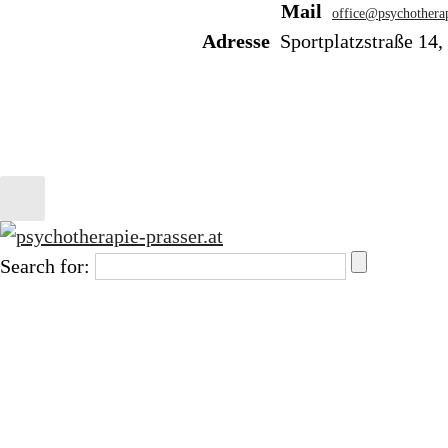
Mail
office@psychotherap
Adresse
Sportplatzstraße 14,
Search for: