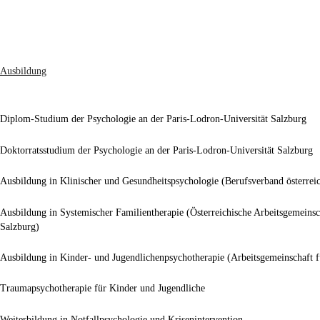
Ausbildung
Diplom-Studium der Psychologie an der Paris-Lodron-Universität Salzburg
Doktorratsstudium der Psychologie an der Paris-Lodron-Universität Salzburg
Ausbildung in Klinischer und Gesundheitspsychologie (Berufsverband österre
Ausbildung in Systemischer Familientherapie (Österreichische Arbeitsgemeins
Salzburg)
Ausbildung in Kinder- und Jugendlichenpsychotherapie (Arbeitsgemeinschaft f
Traumapsychotherapie für Kinder und Jugendliche
Weiterbildung in Notfallpsychologie und Krisenintervention