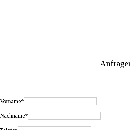
Anfrage
Vorname
*
Nachname
*