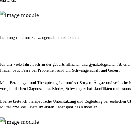
entstehen.
Beratung rund um Schwangerschaft und Geburt
Ich war viele Jahre auch an der geburtshilflichen und gynäkologischen Abteilu
Frauen bzw. Paare bei Problemen rund um Schwangerschaft und Geburt.
Mein Beratungs-, und Therapieangebot umfasst Sorgen, Ängste und seelische
vorgeburtlichen Diagnosen des Kindes, Schwangerschaftskonflikten und trauma
Ebenso biete ich therapeutische Unterstützung und Begleitung bei seelischen Ü
Mutter bzw. der Eltern im ersten Lebensjahr des Kindes an.