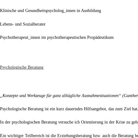
Klinische und Gesundheitspsycholog_innen in Ausbildung
Lebens- und Sozialberater
Psychotherapeut_innen im psychotherapeutischen Propädeutikum
Psychologische Beratung
„Konzepte und Werkzeuge für ganz alltägliche Ausnahmesituationen“ (Gunther 
Psychologische Beratung ist ein kurz dauerndes Hilfsangebot, das zum Ziel ha
In der psychologischen Beratung versuche ich Orientierung in der Krise zu ge
Ein wichtiger Teilbereich ist die Erziehungsberatung bzw. auch die Beratung b