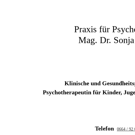
Praxis für Psych
Mag. Dr. Sonja
Klinische und Gesundheits
Psychotherapeutin für Kinder, Jug
Telefon
0664 / 92