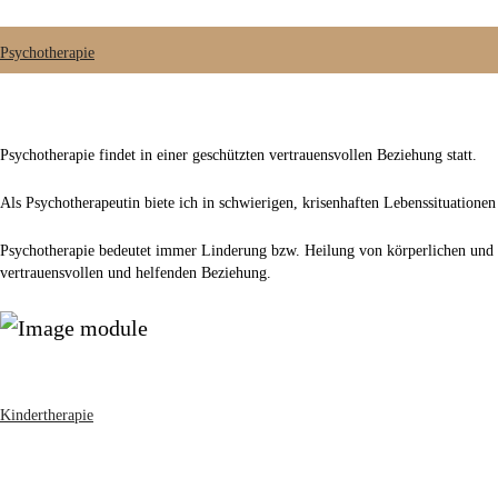
Psychotherapie
Psychotherapie findet in einer geschützten vertrauensvollen Beziehung statt.
Als Psychotherapeutin biete ich in schwierigen, krisenhaften Lebenssituationen
Psychotherapie bedeutet immer Linderung bzw. Heilung von körperlichen und /
vertrauensvollen und helfenden Beziehung.
Kindertherapie