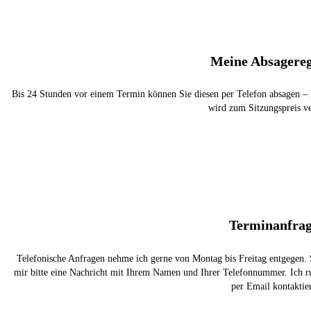
Meine Absagere
Bis 24 Stunden vor einem Termin können Sie diesen per Telefon absagen –
wird zum Sitzungspreis ve
Terminanfra
Telefonische Anfragen nehme ich gerne von Montag bis Freitag entgegen. So
mir bitte eine Nachricht mit Ihrem Namen und Ihrer Telefonnummer. Ich ru
per Email kontaktie