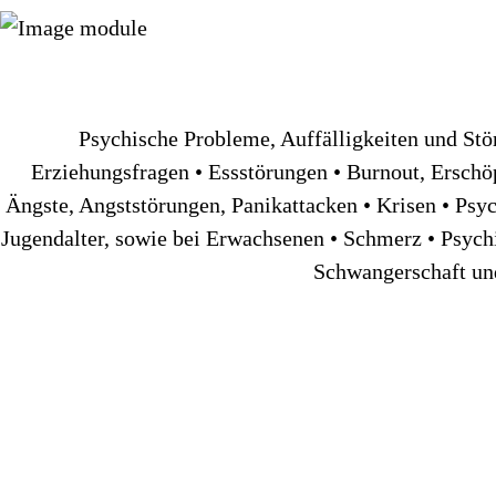
Psychische Probleme, Auffälligkeiten und Stö
Erziehungsfragen • Essstörungen • Burnout, Erschö
Ängste, Angststörungen, Panikattacken • Krisen • Ps
Jugendalter, sowie bei Erwachsenen • Schmerz • Psych
Schwangerschaft un