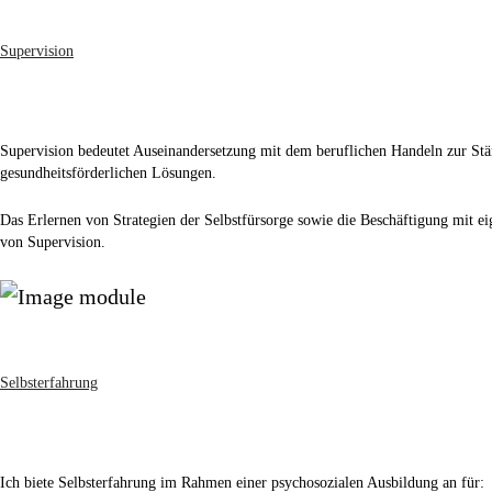
Supervision
Supervision bedeutet Auseinandersetzung mit dem beruflichen Handeln zur St
gesundheitsförderlichen Lösungen.
Das Erlernen von Strategien der Selbstfürsorge sowie die Beschäftigung mit ei
von Supervision.
Selbsterfahrung
Ich biete Selbsterfahrung im Rahmen einer psychosozialen Ausbildung an für: