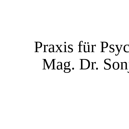
Praxis für Psy
Mag. Dr. Sonj