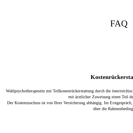
FAQ
Kostenrückersta
Wahlpsychotherapeutin mit Teilkostenrückerstattung durch die österreichi
mit ärztlicher Zuweisung einen Teil d
Der Kostenzuschuss ist von Ihrer Versicherung abhängig. Im Erstgespräch, g
über die Rahmenbeding