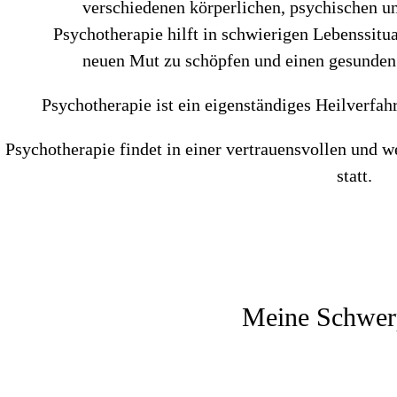
verschiedenen körperlichen, psychischen u
Psychotherapie hilft in schwierigen Lebenssitu
neuen Mut zu schöpfen und einen gesunden
Psychotherapie ist ein eigenständiges Heilverfahr
Psychotherapie findet in einer vertrauensvollen und
statt.
Meine Schwer