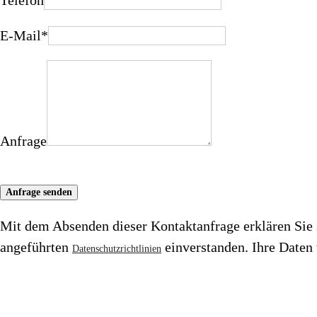
Telefon
E-Mail
*
Anfrage
Mit dem Absenden dieser Kontaktanfrage erklären Sie 
angeführten
einverstanden. Ihre Daten 
Datenschutzrichtlinien