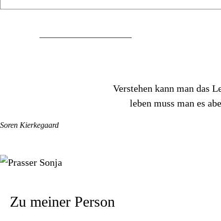
TERMINVEREINBARUNG
Verstehen kann man das L
leben muss man es abe
Soren Kierkegaard
Zu meiner Person